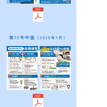
​第13号中面
［2025年7月］