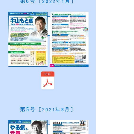
​第6号
［2022年1月］
​第5号
［2021年8月］