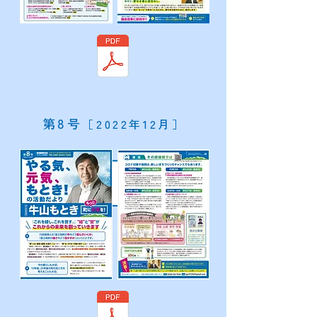
​第8号
［2022年12月］