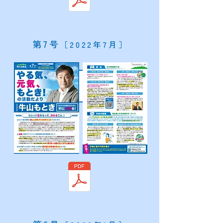
​第7号
［2022年7月］