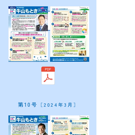
​第10号
［2024年3月］