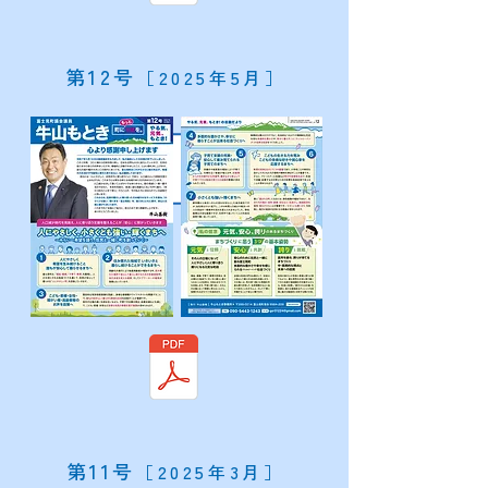
​第12号
［2025年5月］
​第11号
［2025年3月］