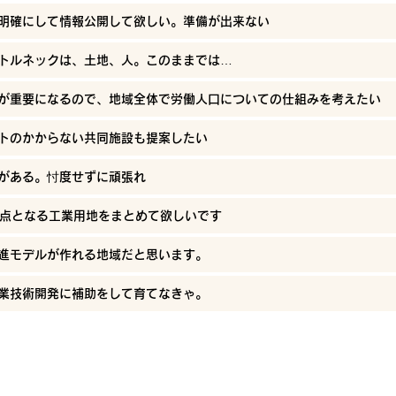
明確にして情報公開して欲しい。準備が出来ない
トルネックは、土地、人。このままでは…
が重要になるので、地域全体で労働人口についての仕組みを考えたい
トのかからない共同施設も提案したい
がある。忖度せずに頑張れ
拠点となる工業用地をまとめて欲しいです
進モデルが作れる地域だと思います。
業技術開発に補助をして育てなきゃ。