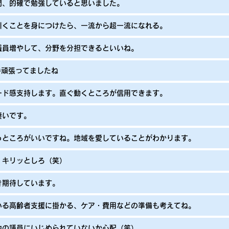
問、的確で勉強していると思いました。
引くことを身につけたら、一流から超一流になれる。
議員増やして、分野を分担できるといいね。
番頑張ってましたね
ード感支持します。直ぐ動くところが信用できます。
凄いです。
うところがいいですね。地域を愛していることがわかります。
、キリッとしろ（笑）
き期待しています。
いる高齢者支援に掛かる、ケア・費用などの準備も考えてね。
他の議員にいじめられていないか心配（笑）