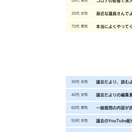
50代 男性
コロナの影響で求
30代 女性
身近な議員さんで
70代 男性
本当によくやって
30代 女性
議会だより、読む
40代 女性
議会だよりの編集
60代 男性
一般質問の内容が
50代 女性
議会のYouTub