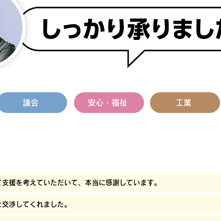
議会
安心・福祉
工業
コロナ対策
て支援を考えていただいて、本当に感謝しています。
と交渉してくれました。