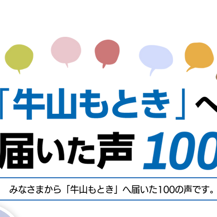
目指す町政
プロフィール
活動だより
１
みなさまから​「牛山もとき」へ届いた100の声です