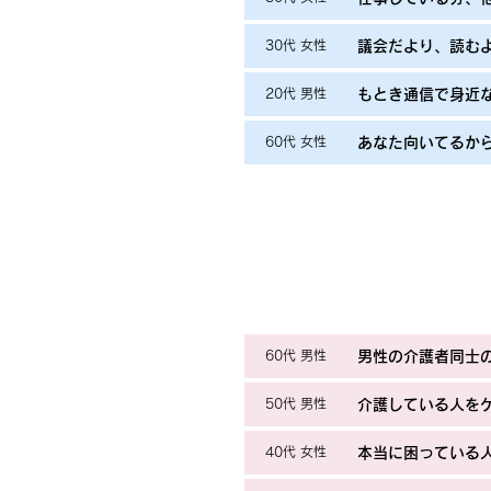
30代 女性
議会だより、読む
20代 男性
もとき通信で身近
60代 女性
あなた向いてるか
60代 男性
男性の介護者同士
50代 男性
介護している人を
40代 女性
本当に困っている